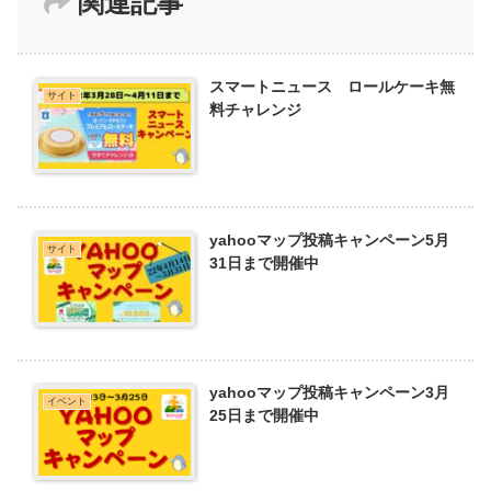
関連記事
スマートニュース ロールケーキ無
サイト
料チャレンジ
yahooマップ投稿キャンペーン5月
サイト
31日まで開催中
yahooマップ投稿キャンペーン3月
イベント
25日まで開催中