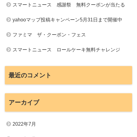
スマートニュース 感謝祭 無料クーポンが当たる
yahooマップ投稿キャンペーン5月31日まで開催中
ファミマ ザ・クーポン・フェス
スマートニュース ロールケーキ無料チャレンジ
最近のコメント
アーカイブ
2022年7月