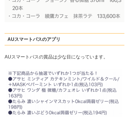
AUスマートパスのアプリ
AUスマートパスの賞品は少な目になっています。