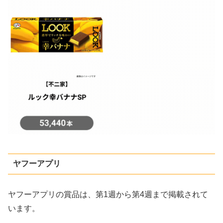
ヤフーアプリ
ヤフーアプリの賞品は、第1週から第4週まで掲載されて
います。