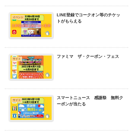
LINE登録でコークオン等のチケッ
イベント
トがもらえる
ファミマ ザ・クーポン・フェス
サイト
スマートニュース 感謝祭 無料ク
サイト
ーポンが当たる