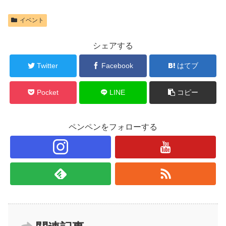
イベント
シェアする
Twitter
Facebook
はてブ
Pocket
LINE
コピー
ペンペンをフォローする