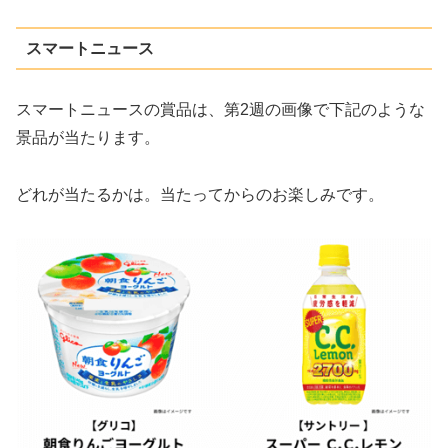
スマートニュース
スマートニュースの賞品は、第2週の画像で下記のような
景品が当たります。
どれが当たるかは。当たってからのお楽しみです。