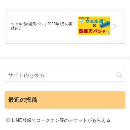
ウェル活×楽天パシャ2022年1月の実
績紹介
最近の投稿
LINE登録でコークオン等のチケットがもらえる