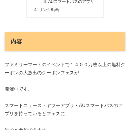
AUスマートパスのアプリ
リンク動画
内容
ファミリーマートのイベントで１４００万枚以上の無料ク
ーポンの大放出のクーポンフェスが
開催中です。
スマートニュース・ヤフーアプリ・AUスマートパスのア
プリを持っているとフェスに