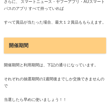
さらに、 スマートニュース・ヤフーアプリ・AUスマート
パスのアプリ すべて持っていれば
すべて賞品が当たった場合、最大１２賞品ももらえます。
開催期間
開催期間と利用期間は、下記の通りになっています。
それぞれの抽選期間の1週間後までしか交換できませんの
で
当選したら早めに使いましょう！！