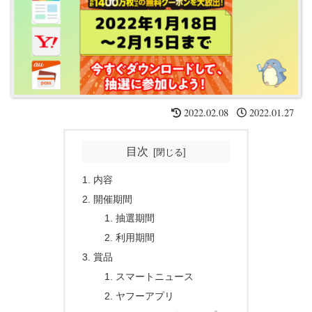
2022.02.08
2022.01.27
目次
内容
開催期間
抽選期間
利用期間
賞品
スマートニュース
ヤフーアプリ