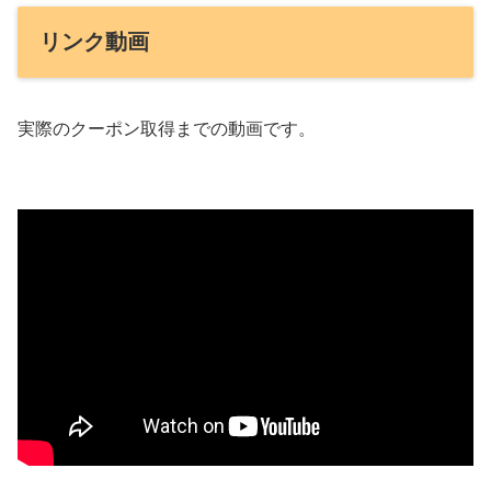
リンク動画
実際のクーポン取得までの動画です。