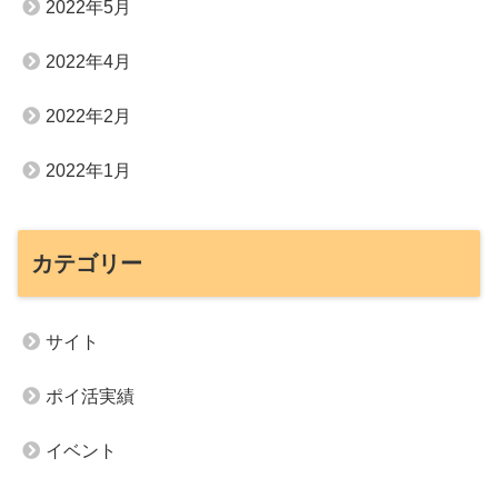
2022年5月
2022年4月
2022年2月
2022年1月
カテゴリー
サイト
ポイ活実績
イベント