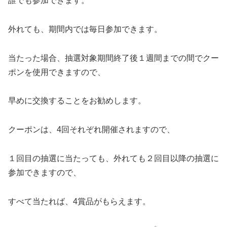
誰でも参加できます。
外れても、期間内では毎日参加できます。
当たった場合、抽選対象期間終了後１週間までの間でクー
ポンを使用できますので、
早めに交換することをお勧めします。
クーポンは、4回それぞれ開催されますので、
１回目の抽選に当たっても、外れても２回目以降の抽選に
参加できますので、
すべて当たれば、4賞品がもらえます。