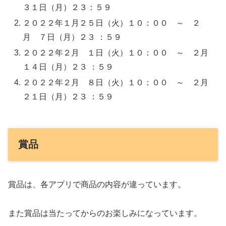
３１日（月）２３：５９
２０２２年１月２５日（火）１０：００ ～ ２
月 ７日（月）２３ ：５９
２０２２年２月 １日（火）１０：００ ～ ２月
１４日（月）２３ ：５９
２０２２年２月 ８日（火）１０：００ ～ ２月
２１日（月）２３ ：５９
賞品
賞品は、各アプリで商品の内容が違っています。
また賞品は当たってからのお楽しみになっています。