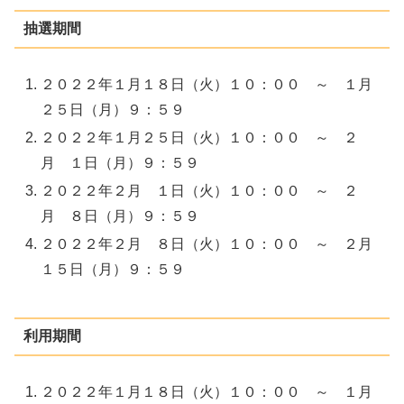
抽選期間
２０２２年１月１８日（火）１０：００ ～ １月
２５日（月）９：５９
２０２２年１月２５日（火）１０：００ ～ ２
月 １日（月）９：５９
２０２２年２月 １日（火）１０：００ ～ ２
月 ８日（月）９：５９
２０２２年２月 ８日（火）１０：００ ～ ２月
１５日（月）９：５９
利用期間
２０２２年１月１８日（火）１０：００ ～ １月